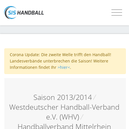
Corona Update: Die zweite Welle trifft den Handball!
Landesverbände unterbrechen die Saison! Weitere
Informationen findet Ihr
>hier<
.
Saison 2013/2014
/
Westdeutscher Handball-Verband
e.V. (WHV)
/
Handballverband Mittelrhein