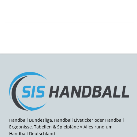
Handball Bundesliga, Handball Liveticker oder Handball
Ergebnisse, Tabellen & Spielpläne » Alles rund um
Handball Deutschland