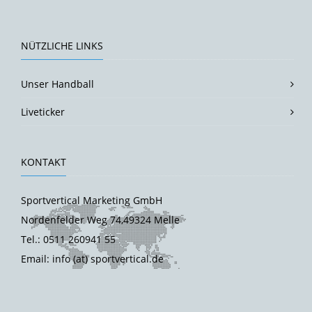
NÜTZLICHE LINKS
Unser Handball
Liveticker
KONTAKT
Sportvertical Marketing GmbH
Nordenfelder Weg 74,49324 Melle
Tel.: 0511 260941 55
Email: info (at) sportvertical.de