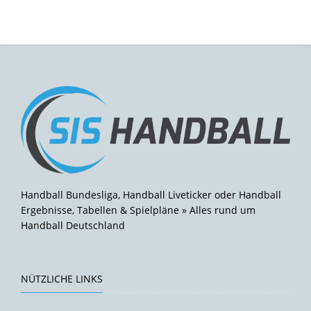
Handball Bundesliga, Handball Liveticker oder Handball
Ergebnisse, Tabellen & Spielpläne » Alles rund um
Handball Deutschland
NÜTZLICHE LINKS