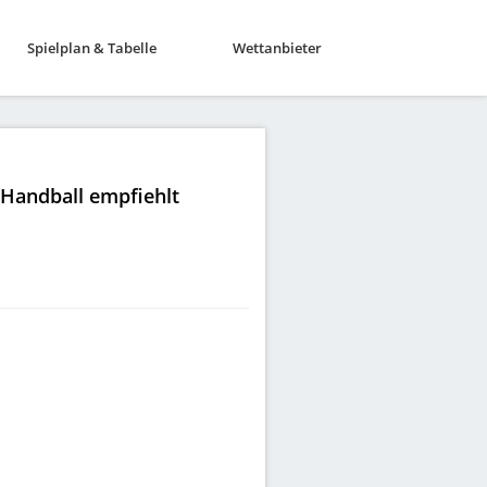
Spielplan & Tabelle
Wettanbieter
|Handball empfiehlt