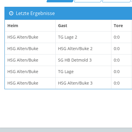
Letzte Ergebnisse
Heim
Gast
Tore
HSG Alten/Buke
TG Lage 2
0:0
HSG Alten/Buke
HSG Alten/Buke 2
0:0
HSG Alten/Buke
SG HB Detmold 3
0:0
HSG Alten/Buke
TG Lage
0:0
HSG Alten/Buke
HSG Alten/Buke 3
0:0