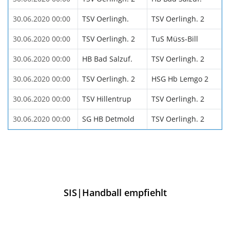
30.06.2020 00:00
TSV Oerlingh.
TSV Oerlingh. 2
30.06.2020 00:00
TSV Oerlingh. 2
TuS Müss-Bill
30.06.2020 00:00
HB Bad Salzuf.
TSV Oerlingh. 2
30.06.2020 00:00
TSV Oerlingh. 2
HSG Hb Lemgo 2
30.06.2020 00:00
TSV Hillentrup
TSV Oerlingh. 2
30.06.2020 00:00
SG HB Detmold
TSV Oerlingh. 2
SIS|Handball empfiehlt