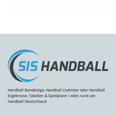
Handball Bundesliga, Handball Liveticker oder Handball
Ergebnisse, Tabellen & Spielpläne » Alles rund um
Handball Deutschland