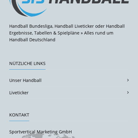
Handball Bundesliga, Handball Liveticker oder Handball
Ergebnisse, Tabellen & Spielpläne » Alles rund um
Handball Deutschland
NÜTZLICHE LINKS
Unser Handball
Liveticker
KONTAKT
Sportvertical Marketing GmbH