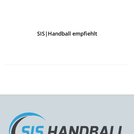
SIS|Handball empfiehlt