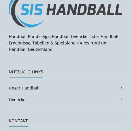
Handball Bundesliga, Handball Liveticker oder Handball
Ergebnisse, Tabellen & Spielpläne » Alles rund um
Handball Deutschland
NÜTZLICHE LINKS
Unser Handball
Liveticker
KONTAKT