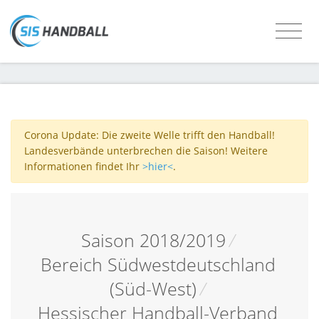
Corona Update: Die zweite Welle trifft den Handball!
Landesverbände unterbrechen die Saison! Weitere
Informationen findet Ihr
>hier<
.
Saison 2018/2019
/
Bereich Südwestdeutschland
(Süd-West)
/
Hessischer Handball-Verband