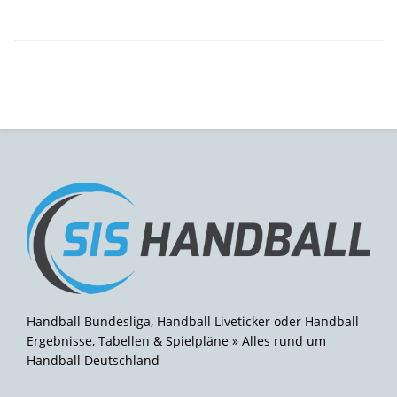
Handball Bundesliga, Handball Liveticker oder Handball
Ergebnisse, Tabellen & Spielpläne » Alles rund um
Handball Deutschland