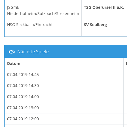
JSGmB
TSG Oberursel II a.K.
Niederhofheim/Sulzbach/Sossenheim
HSG Seckbach/Eintracht
SV Seulberg
Nächste Spiele
Datum
07.04.2019 14:45
07.04.2019 14:30
07.04.2019 14:00
07.04.2019 13:00
07.04.2019 12:00