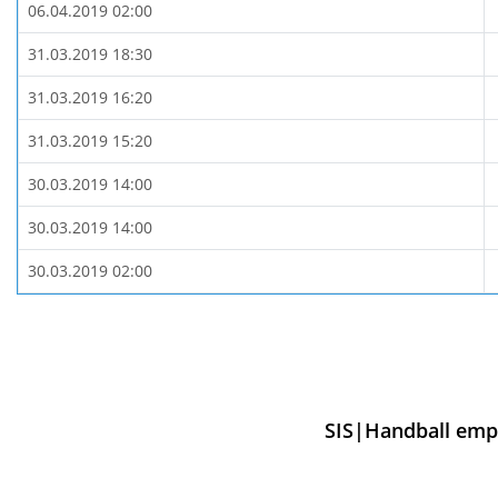
06.04.2019 02:00
31.03.2019 18:30
31.03.2019 16:20
31.03.2019 15:20
30.03.2019 14:00
30.03.2019 14:00
30.03.2019 02:00
SIS|Handball empf