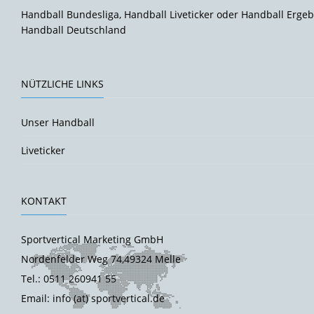
Handball Bundesliga, Handball Liveticker oder Handball Ergeb
Handball Deutschland
NÜTZLICHE LINKS
Unser Handball
Liveticker
KONTAKT
Sportvertical Marketing GmbH
Nordenfelder Weg 74,49324 Melle
Tel.: 0511 260941 55
Email: info (at) sportvertical.de