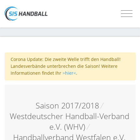
Corona Update: Die zweite Welle trifft den Handball!
Landesverbände unterbrechen die Saison! Weitere
Informationen findet Ihr
>hier<
.
Saison 2017/2018
/
Westdeutscher Handball-Verband
e.V. (WHV)
/
Handballverband Westfalen e.V.