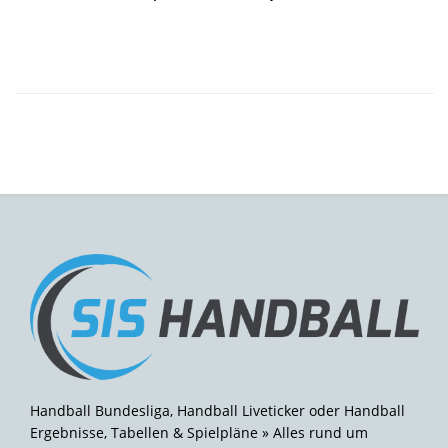
Handball Bundesliga, Handball Liveticker oder Handball
Ergebnisse, Tabellen & Spielpläne » Alles rund um