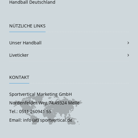
Handball Deutschland
NÜTZLICHE LINKS
Unser Handball
Liveticker
KONTAKT
Sportvertical Marketing GmbH
Nordenfelder Weg 74,49324 Melle
Tel.: 0511 260941 55
Email: info (at) sportvertical.de