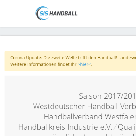
Corona Update: Die zweite Welle trifft den Handball! Landes
Weitere Informationen findet Ihr
>hier<
.
Saison 2017/20
Westdeutscher Handball-Verb
Handballverband Westfalen
Handballkreis Industrie e.V.
/
Quali