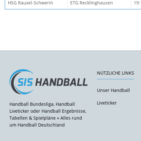
HSG Rauxel-Schwerin
ETG Recklinghausen
19:
NÜTZLICHE LINKS
Unser Handball
Liveticker
Handball Bundesliga, Handball
Liveticker oder Handball Ergebnisse,
Tabellen & Spielpläne » Alles rund
um Handball Deutschland