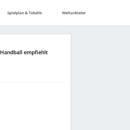
Spielplan & Tabelle
Wettanbieter
|Handball empfiehlt