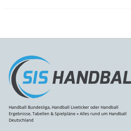
Handball Bundesliga, Handball Liveticker oder Handball
Ergebnisse, Tabellen & Spielpläne » Alles rund um Handball
Deutschland