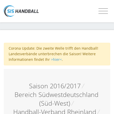
Corona Update: Die zweite Welle trifft den Handball!
Landesverbände unterbrechen die Saison! Weitere
Informationen findet Ihr
>hier<
.
Saison 2016/2017
/
Bereich Südwestdeutschland
(Süd-West)
/
Handball-Verband Rheinland
/