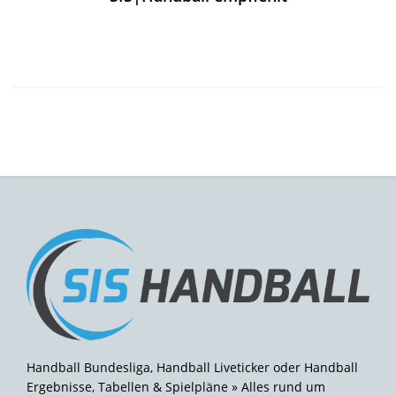
Handball Bundesliga, Handball Liveticker oder Handball
Ergebnisse, Tabellen & Spielpläne » Alles rund um