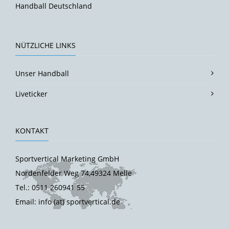
Handball Deutschland
NÜTZLICHE LINKS
Unser Handball
Liveticker
KONTAKT
Sportvertical Marketing GmbH
Nordenfelder Weg 74,49324 Melle
Tel.: 0511 260941 55
Email: info (at) sportvertical.de