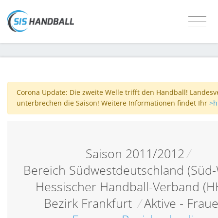
Corona Update: Die zweite Welle trifft den Handball! Landes
unterbrechen die Saison! Weitere Informationen findet Ihr
>h
Saison 2011/2012
/
Bereich Südwestdeutschland (Süd-
Hessischer Handball-Verband (H
Bezirk Frankfurt
/
Aktive - Frau