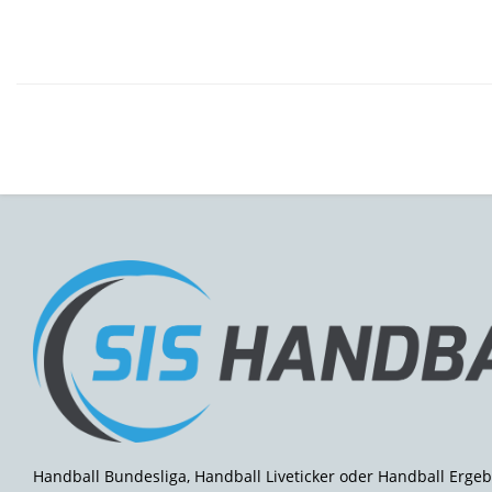
Handball Bundesliga, Handball Liveticker oder Handball Ergeb