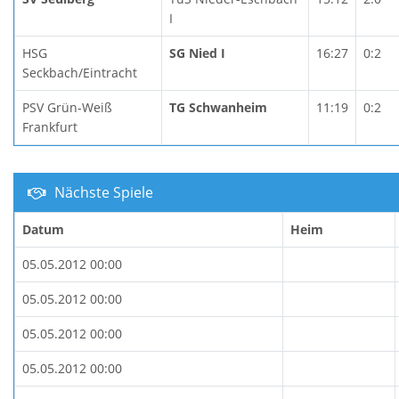
I
HSG
SG Nied I
16:27
0:2
Seckbach/Eintracht
PSV Grün-Weiß
TG Schwanheim
11:19
0:2
Frankfurt
Nächste Spiele
Datum
Heim
05.05.2012 00:00
05.05.2012 00:00
05.05.2012 00:00
05.05.2012 00:00