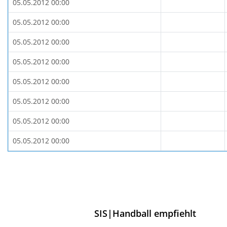
05.05.2012 00:00
05.05.2012 00:00
05.05.2012 00:00
05.05.2012 00:00
05.05.2012 00:00
05.05.2012 00:00
05.05.2012 00:00
05.05.2012 00:00
SIS|Handball empfiehlt