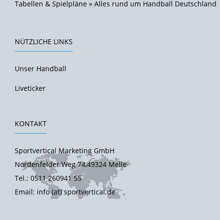
Tabellen & Spielpläne » Alles rund um Handball Deutschland
NÜTZLICHE LINKS
Unser Handball
Liveticker
KONTAKT
Sportvertical Marketing GmbH
Nordenfelder Weg 74,49324 Melle
Tel.: 0511 260941 55
Email: info (at) sportvertical.de