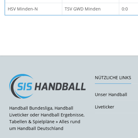
HSV Minden-N
TSV GWD Minden
0:0
NÜTZLICHE LINKS
Unser Handball
Liveticker
Handball Bundesliga, Handball
Liveticker oder Handball Ergebnisse,
Tabellen & Spielpläne » Alles rund
um Handball Deutschland