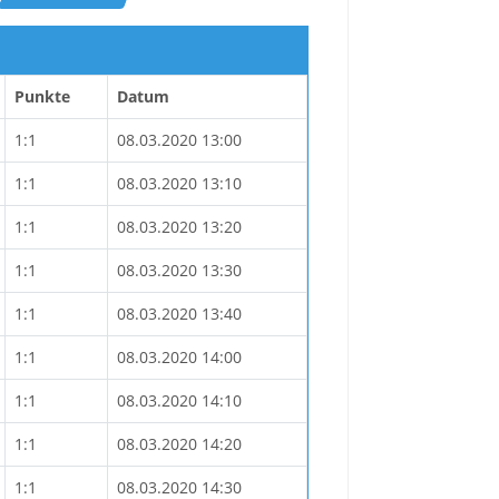
Punkte
Datum
1:1
08.03.2020 13:00
1:1
08.03.2020 13:10
1:1
08.03.2020 13:20
1:1
08.03.2020 13:30
1:1
08.03.2020 13:40
1:1
08.03.2020 14:00
1:1
08.03.2020 14:10
1:1
08.03.2020 14:20
1:1
08.03.2020 14:30