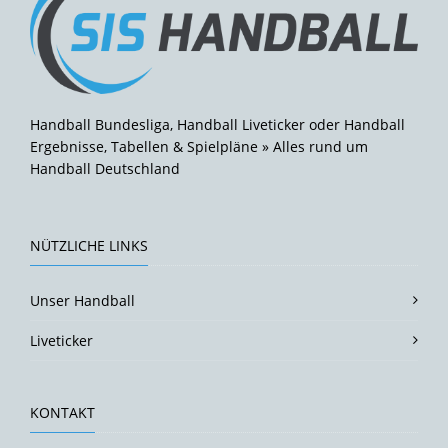
Handball Bundesliga, Handball Liveticker oder Handball
Ergebnisse, Tabellen & Spielpläne » Alles rund um
Handball Deutschland
NÜTZLICHE LINKS
Unser Handball
Liveticker
KONTAKT