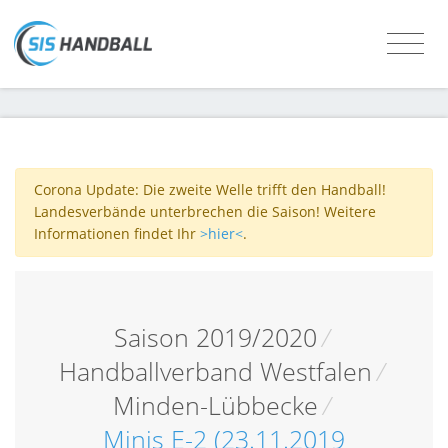
Corona Update: Die zweite Welle trifft den Handball!
Landesverbände unterbrechen die Saison! Weitere
Informationen findet Ihr
>hier<
.
Saison 2019/2020
/
Handballverband Westfalen
/
Minden-Lübbecke
/
Minis E-2 (23.11.2019