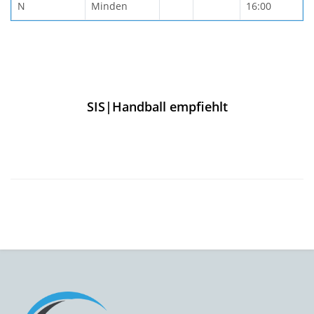
N
Minden
16:00
SIS|Handball empfiehlt