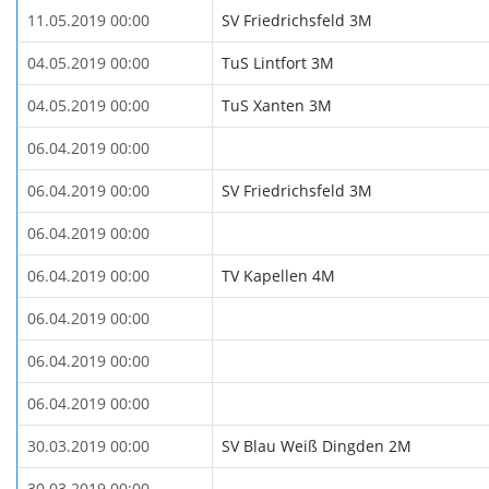
11.05.2019 00:00
SV Friedrichsfeld 3M
04.05.2019 00:00
TuS Lintfort 3M
04.05.2019 00:00
TuS Xanten 3M
06.04.2019 00:00
06.04.2019 00:00
SV Friedrichsfeld 3M
06.04.2019 00:00
06.04.2019 00:00
TV Kapellen 4M
06.04.2019 00:00
06.04.2019 00:00
06.04.2019 00:00
30.03.2019 00:00
SV Blau Weiß Dingden 2M
30.03.2019 00:00