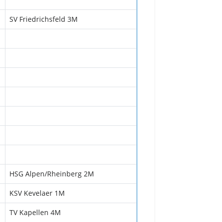
SV Friedrichsfeld 3M
HSG Alpen/Rheinberg 2M
KSV Kevelaer 1M
TV Kapellen 4M