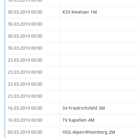
30.03.2019 00:00
KSV Kevelaer 1M
30.03.2019 00:00
30.03.2019 00:00
30.03.2019 00:00
23.03.2019 00:00
23.03.2019 00:00
23.03.2019 00:00
23.03.2019 00:00
16.03.2019 00:00
SV Friedrichsfeld 3M
16.03.2019 00:00
TV Kapellen 4M
09.03.2019 00:00
HSG Alpen/Rheinberg 2M