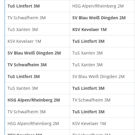
TuS Lintfort 3M
HSG Alpen/Rheinberg 2M
TV Schwafheim 3M
SV Blau Weiß Dingden 2M
TuS Xanten 3M
KSV Kevelaer 1M
KSV Kevelaer 1M
TuS Lintfort 3M
SV Blau Weiß Dingden 2M
TuS Xanten 3M
TV Schwafheim 3M
TuS Xanten 3M
TuS Lintfort 3M
SV Blau Weiß Dingden 2M
TuS Xanten 3M
TuS Lintfort 3M
HSG Alpen/Rheinberg 2M
TV Schwafheim 3M
TV Schwafheim 3M
TuS Lintfort 3M
HSG Alpen/Rheinberg 2M
KSV Kevelaer 1M