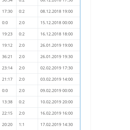
17:30
0:2
08.12.2018 19:00
0:0
2:0
15.12.2018 00:00
19:23
0:2
16.12.2018 18:00
19:12
2:0
26.01.2019 19:00
36:21
2:0
26.01.2019 19:30
23:14
2:0
02.02.2019 17:30
21:17
2:0
03.02.2019 14:00
0:0
2:0
09.02.2019 00:00
13:38
0:2
10.02.2019 20:00
22:15
2:0
16.02.2019 16:00
20:20
1:1
17.02.2019 14:30