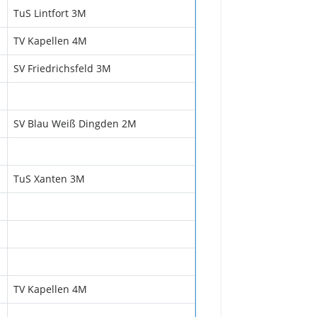
TuS Lintfort 3M
TV Kapellen 4M
SV Friedrichsfeld 3M
SV Blau Weiß Dingden 2M
TuS Xanten 3M
TV Kapellen 4M