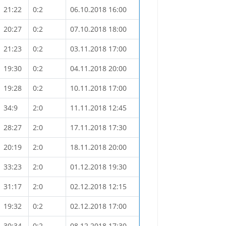
21:22
0:2
06.10.2018 16:00
20:27
0:2
07.10.2018 18:00
21:23
0:2
03.11.2018 17:00
19:30
0:2
04.11.2018 20:00
19:28
0:2
10.11.2018 17:00
34:9
2:0
11.11.2018 12:45
28:27
2:0
17.11.2018 17:30
20:19
2:0
18.11.2018 20:00
33:23
2:0
01.12.2018 19:30
31:17
2:0
02.12.2018 12:15
19:32
0:2
02.12.2018 17:00
30:34
0:2
08.12.2018 17:30