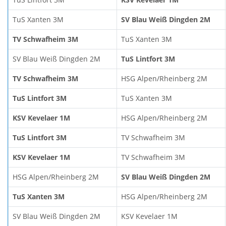
TuS Xanten 3M
SV Blau Weiß Dingden 2M
TV Schwafheim 3M
TuS Xanten 3M
SV Blau Weiß Dingden 2M
TuS Lintfort 3M
TV Schwafheim 3M
HSG Alpen/Rheinberg 2M
TuS Lintfort 3M
TuS Xanten 3M
KSV Kevelaer 1M
HSG Alpen/Rheinberg 2M
TuS Lintfort 3M
TV Schwafheim 3M
KSV Kevelaer 1M
TV Schwafheim 3M
HSG Alpen/Rheinberg 2M
SV Blau Weiß Dingden 2M
TuS Xanten 3M
HSG Alpen/Rheinberg 2M
SV Blau Weiß Dingden 2M
KSV Kevelaer 1M