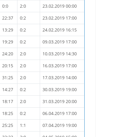
0:0
2:0
23.02.2019 00:00
22:37
0:2
23.02.2019 17:00
13:29
0:2
24.02.2019 16:15
19:29
0:2
09.03.2019 17:00
24:20
2:0
10.03.2019 14:30
20:15
2:0
16.03.2019 17:00
31:25
2:0
17.03.2019 14:00
14:27
0:2
30.03.2019 19:00
18:17
2:0
31.03.2019 20:00
18:25
0:2
06.04.2019 17:00
25:25
1:1
07.04.2019 19:00