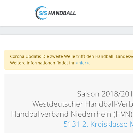
Corona Update: Die zweite Welle trifft den Handball! Landes
Weitere Informationen findet Ihr
>hier<
.
Saison 2018/20
Westdeutscher Handball-Verb
Handballverband Niederrhein (HVN)
5131 2. Kreisklasse