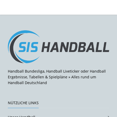
Handball Bundesliga, Handball Liveticker oder Handball
Ergebnisse, Tabellen & Spielpläne » Alles rund um
Handball Deutschland
NÜTZLICHE LINKS