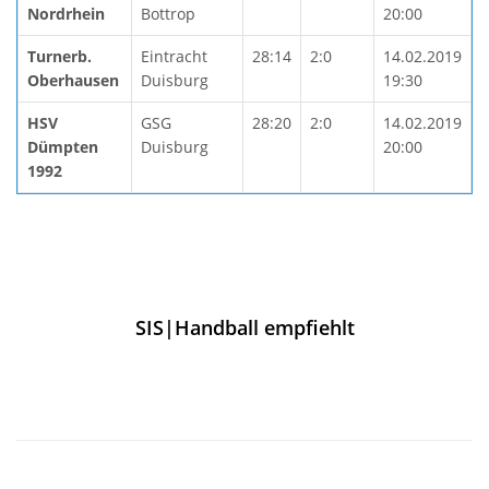
Nordrhein
Bottrop
20:00
Turnerb.
Eintracht
28:14
2:0
14.02.2019
Oberhausen
Duisburg
19:30
HSV
GSG
28:20
2:0
14.02.2019
Dümpten
Duisburg
20:00
1992
SIS|Handball empfiehlt