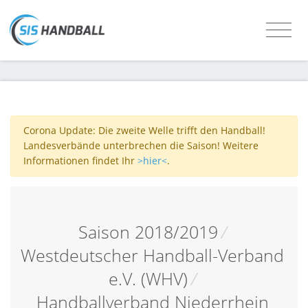
Corona Update: Die zweite Welle trifft den Handball!
Landesverbände unterbrechen die Saison! Weitere
Informationen findet Ihr
>hier<
.
Saison 2018/2019
/
Westdeutscher Handball-Verband
e.V. (WHV)
/
Handballverband Niederrhein