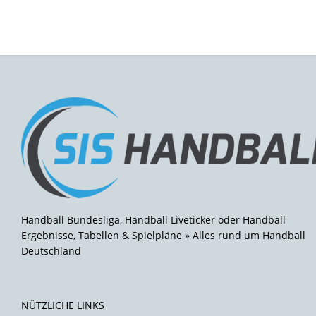
Handball Bundesliga, Handball Liveticker oder Handball
Ergebnisse, Tabellen & Spielpläne » Alles rund um Handball
Deutschland
NÜTZLICHE LINKS