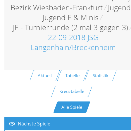
Bezirk Wiesbaden-Frankfurt
/
Jugend
Jugend F & Minis
/
JF - Turnierrunde (2 mal 3 gegen 3)
22-09-2018 JSG
Langenhain/Breckenheim
Aktuell
Tabelle
Statistik
Kreuztabelle
Alle Spiele
Nächste Spiele