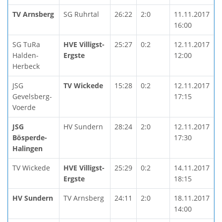
TV Arnsberg
SG Ruhrtal
26:22
2:0
11.11.2017
16:00
SG TuRa
HVE Villigst-
25:27
0:2
12.11.2017
Halden-
Ergste
12:00
Herbeck
JSG
TV Wickede
15:28
0:2
12.11.2017
Gevelsberg-
17:15
Voerde
JSG
HV Sundern
28:24
2:0
12.11.2017
Bösperde-
17:30
Halingen
TV Wickede
HVE Villigst-
25:29
0:2
14.11.2017
Ergste
18:15
HV Sundern
TV Arnsberg
24:11
2:0
18.11.2017
14:00