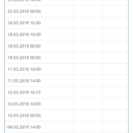
25.03.2018 00:00
24.03.2018 16:00
18.03.2018 16:00
18.03.2018 00:00
18.03.2018 00:00
17.03.2018 16:00
11.03.2018 14:00
10.03.2018 16:15
10.03.2018 16:00
10.03.2018 00:00
04.03.2018 14:00