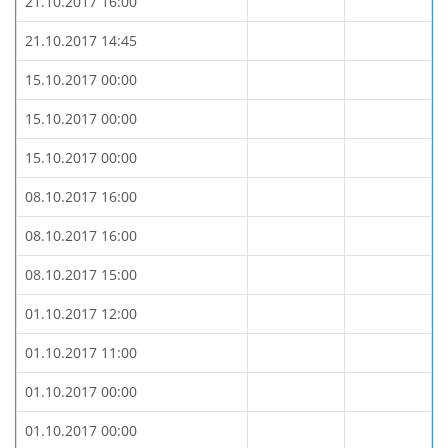
21.10.2017 16:00
21.10.2017 14:45
15.10.2017 00:00
15.10.2017 00:00
15.10.2017 00:00
08.10.2017 16:00
08.10.2017 16:00
08.10.2017 15:00
01.10.2017 12:00
01.10.2017 11:00
01.10.2017 00:00
01.10.2017 00:00