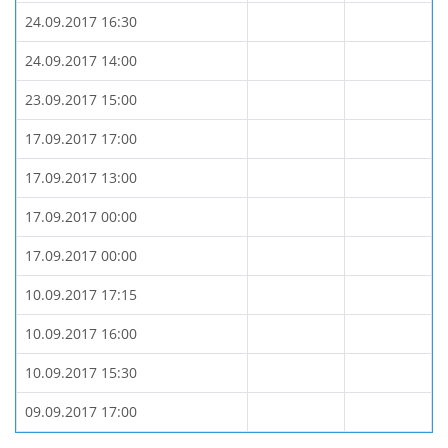
24.09.2017 16:30
24.09.2017 14:00
23.09.2017 15:00
17.09.2017 17:00
17.09.2017 13:00
17.09.2017 00:00
17.09.2017 00:00
10.09.2017 17:15
10.09.2017 16:00
10.09.2017 15:30
09.09.2017 17:00