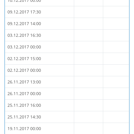
10.12.2017 00:00
09.12.2017 17:30
09.12.2017 14:00
03.12.2017 16:30
03.12.2017 00:00
02.12.2017 15:00
02.12.2017 00:00
26.11.2017 13:00
26.11.2017 00:00
25.11.2017 16:00
25.11.2017 14:30
19.11.2017 00:00