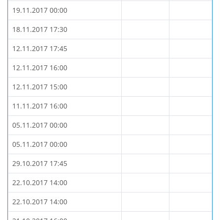
19.11.2017 00:00
18.11.2017 17:30
12.11.2017 17:45
12.11.2017 16:00
12.11.2017 15:00
11.11.2017 16:00
05.11.2017 00:00
05.11.2017 00:00
29.10.2017 17:45
22.10.2017 14:00
22.10.2017 14:00