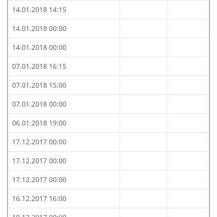
14.01.2018 14:15
14.01.2018 00:00
14.01.2018 00:00
07.01.2018 16:15
07.01.2018 15:00
07.01.2018 00:00
06.01.2018 19:00
17.12.2017 00:00
17.12.2017 00:00
17.12.2017 00:00
16.12.2017 16:00