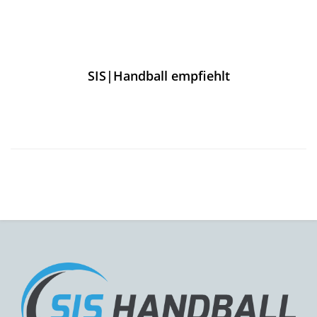
SIS|Handball empfiehlt