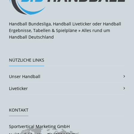
Handball Bundesliga, Handball Liveticker oder Handball
Ergebnisse, Tabellen & Spielpläne » Alles rund um
Handball Deutschland
NÜTZLICHE LINKS
Unser Handball
Liveticker
KONTAKT
Sportvertical Marketing GmbH