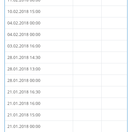
10.02.2018 15:00
04.02.2018 00:00
04.02.2018 00:00
03.02.2018 16:00
28.01.2018 14:30
28.01.2018 13:00
28.01.2018 00:00
21.01.2018 16:30
21.01.2018 16:00
21.01.2018 15:00
21.01.2018 00:00