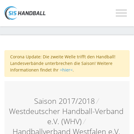
Corona Update: Die zweite Welle trifft den Handball!
Landesverbände unterbrechen die Saison! Weitere
Informationen findet Ihr
>hier<
.
Saison 2017/2018
/
Westdeutscher Handball-Verband
e.V. (WHV)
/
Handballverband Westfalen e.V.