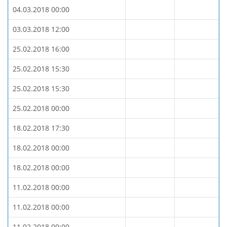
04.03.2018 00:00
03.03.2018 12:00
25.02.2018 16:00
25.02.2018 15:30
25.02.2018 15:30
25.02.2018 00:00
18.02.2018 17:30
18.02.2018 00:00
18.02.2018 00:00
11.02.2018 00:00
11.02.2018 00:00
11.02.2018 00:00