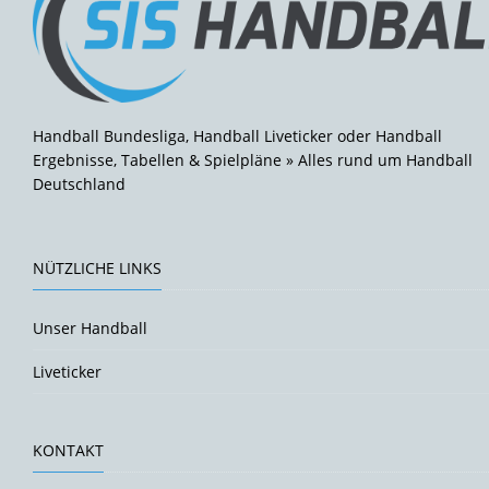
Handball Bundesliga, Handball Liveticker oder Handball
Ergebnisse, Tabellen & Spielpläne » Alles rund um Handball
Deutschland
NÜTZLICHE LINKS
Unser Handball
Liveticker
KONTAKT