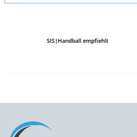
SIS|Handball empfiehlt