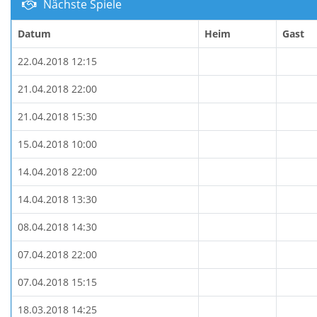
Nächste Spiele
Datum
Heim
Gast
22.04.2018 12:15
21.04.2018 22:00
21.04.2018 15:30
15.04.2018 10:00
14.04.2018 22:00
14.04.2018 13:30
08.04.2018 14:30
07.04.2018 22:00
07.04.2018 15:15
18.03.2018 14:25