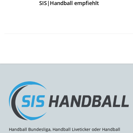
SIS|Handball empfiehlt
Handball Bundesliga, Handball Liveticker oder Handball