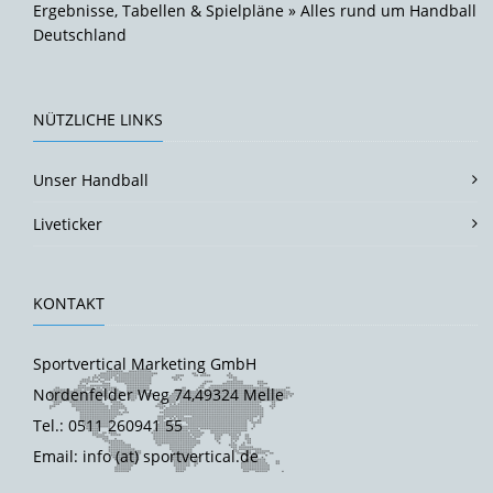
Ergebnisse, Tabellen & Spielpläne » Alles rund um Handball
Deutschland
NÜTZLICHE LINKS
Unser Handball
Liveticker
KONTAKT
Sportvertical Marketing GmbH
Nordenfelder Weg 74,49324 Melle
Tel.: 0511 260941 55
Email: info (at) sportvertical.de