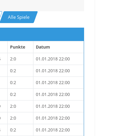
Alle Spiele
Punkte
Datum
6
2:0
01.01.2018 22:00
1
0:2
01.01.2018 22:00
1
0:2
01.01.2018 22:00
1
0:2
01.01.2018 22:00
9
2:0
01.01.2018 22:00
0
2:0
01.01.2018 22:00
4
0:2
01.01.2018 22:00