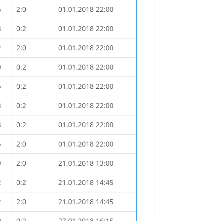
6
2:0
01.01.2018 22:00
8
0:2
01.01.2018 22:00
2
2:0
01.01.2018 22:00
0
0:2
01.01.2018 22:00
6
0:2
01.01.2018 22:00
3
0:2
01.01.2018 22:00
3
0:2
01.01.2018 22:00
5
2:0
01.01.2018 22:00
9
2:0
21.01.2018 13:00
2
0:2
21.01.2018 14:45
2
2:0
21.01.2018 14:45
0
0:2
27.01.2018 16:15