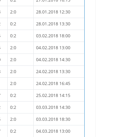
8
2:0
28.01.2018 12:30
2
0:2
28.01.2018 13:30
5
0:2
03.02.2018 18:00
5
2:0
04.02.2018 13:00
0
2:0
04.02.2018 14:30
8
2:0
24.02.2018 13:30
2:0
24.02.2018 16:45
7
0:2
25.02.2018 14:15
2
0:2
03.03.2018 14:30
5
2:0
03.03.2018 18:30
7
0:2
04.03.2018 13:00