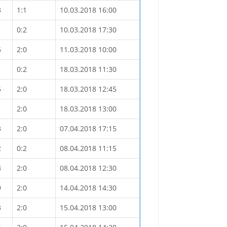
8
1:1
10.03.2018 16:00
1
0:2
10.03.2018 17:30
6
2:0
11.03.2018 10:00
1
0:2
18.03.2018 11:30
5
2:0
18.03.2018 12:45
1
2:0
18.03.2018 13:00
3
2:0
07.04.2018 17:15
2
0:2
08.04.2018 11:15
3
2:0
08.04.2018 12:30
9
2:0
14.04.2018 14:30
3
2:0
15.04.2018 13:00