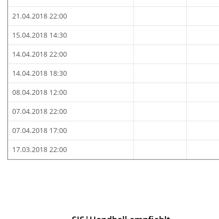
21.04.2018 22:00
15.04.2018 14:30
14.04.2018 22:00
14.04.2018 18:30
08.04.2018 12:00
07.04.2018 22:00
07.04.2018 17:00
17.03.2018 22:00