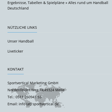
Ergebnisse, Tabellen & Spielpläne » Alles rund um Handball
Deutschland
NÜTZLICHE LINKS
Unser Handball
Liveticker
KONTAKT
Sportvertical Marketing GmbH
Nordenfelder Weg 74,49324 Melle
Tel.: 0511 260941 55
Email: info (at) sportvertical.de