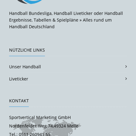
Handball Bundesliga, Handball Liveticker oder Handball
Ergebnisse, Tabellen & Spielpläne » Alles rund um
Handball Deutschland
NÜTZLICHE LINKS
Unser Handball
Liveticker
KONTAKT
Sportvertical Marketing GmbH
Nordenfelder Weg 74,49324 Melle
Tel.: 0511 260941 55