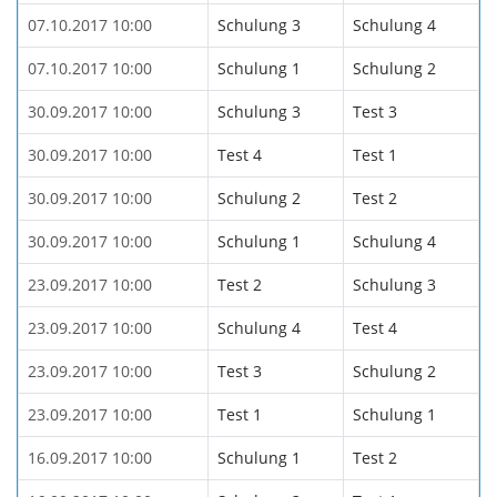
07.10.2017 10:00
Schulung 3
Schulung 4
07.10.2017 10:00
Schulung 1
Schulung 2
30.09.2017 10:00
Schulung 3
Test 3
30.09.2017 10:00
Test 4
Test 1
30.09.2017 10:00
Schulung 2
Test 2
30.09.2017 10:00
Schulung 1
Schulung 4
23.09.2017 10:00
Test 2
Schulung 3
23.09.2017 10:00
Schulung 4
Test 4
23.09.2017 10:00
Test 3
Schulung 2
23.09.2017 10:00
Test 1
Schulung 1
16.09.2017 10:00
Schulung 1
Test 2