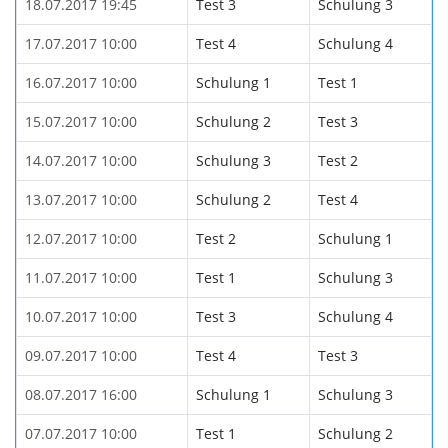
18.07.2017 19:45
Test 3
Schulung 3
17.07.2017 10:00
Test 4
Schulung 4
16.07.2017 10:00
Schulung 1
Test 1
15.07.2017 10:00
Schulung 2
Test 3
14.07.2017 10:00
Schulung 3
Test 2
13.07.2017 10:00
Schulung 2
Test 4
12.07.2017 10:00
Test 2
Schulung 1
11.07.2017 10:00
Test 1
Schulung 3
10.07.2017 10:00
Test 3
Schulung 4
09.07.2017 10:00
Test 4
Test 3
08.07.2017 16:00
Schulung 1
Schulung 3
07.07.2017 10:00
Test 1
Schulung 2