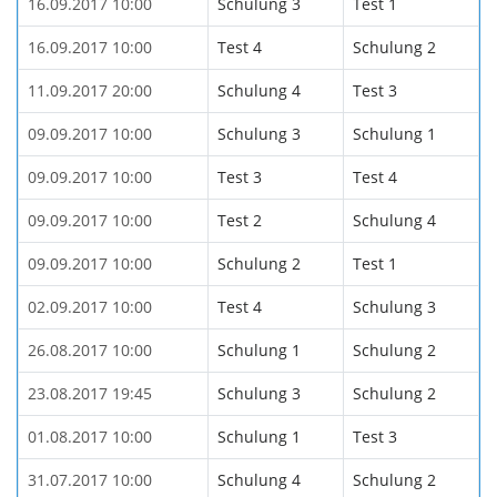
16.09.2017 10:00
Schulung 3
Test 1
16.09.2017 10:00
Test 4
Schulung 2
11.09.2017 20:00
Schulung 4
Test 3
09.09.2017 10:00
Schulung 3
Schulung 1
09.09.2017 10:00
Test 3
Test 4
09.09.2017 10:00
Test 2
Schulung 4
09.09.2017 10:00
Schulung 2
Test 1
02.09.2017 10:00
Test 4
Schulung 3
26.08.2017 10:00
Schulung 1
Schulung 2
23.08.2017 19:45
Schulung 3
Schulung 2
01.08.2017 10:00
Schulung 1
Test 3
31.07.2017 10:00
Schulung 4
Schulung 2