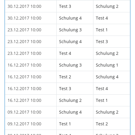
30.12.2017 10:00
Test 3
Schulung 2
30.12.2017 10:00
Schulung 4
Test 4
23.12.2017 10:00
Schulung 3
Test 1
23.12.2017 10:00
Schulung 4
Test 3
23.12.2017 10:00
Test 4
Schulung 2
16.12.2017 10:00
Schulung 3
Schulung 1
16.12.2017 10:00
Test 2
Schulung 4
16.12.2017 10:00
Test 3
Test 4
16.12.2017 10:00
Schulung 2
Test 1
09.12.2017 10:00
Schulung 4
Schulung 2
09.12.2017 10:00
Test 1
Test 2