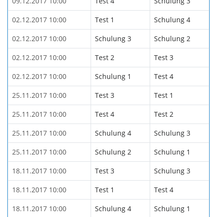
09.12.2017 10:00
Test 4
Schulung 3
02.12.2017 10:00
Test 1
Schulung 4
02.12.2017 10:00
Schulung 3
Schulung 2
02.12.2017 10:00
Test 2
Test 3
02.12.2017 10:00
Schulung 1
Test 4
25.11.2017 10:00
Test 3
Test 1
25.11.2017 10:00
Test 4
Test 2
25.11.2017 10:00
Schulung 4
Schulung 3
25.11.2017 10:00
Schulung 2
Schulung 1
18.11.2017 10:00
Test 3
Schulung 3
18.11.2017 10:00
Test 1
Test 4
18.11.2017 10:00
Schulung 4
Schulung 1