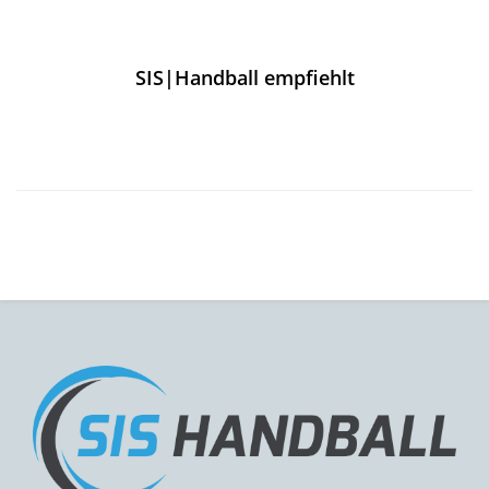
SIS|Handball empfiehlt