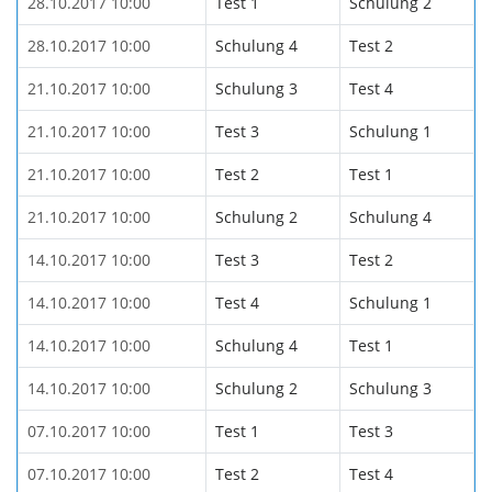
28.10.2017 10:00
Test 1
Schulung 2
28.10.2017 10:00
Schulung 4
Test 2
21.10.2017 10:00
Schulung 3
Test 4
21.10.2017 10:00
Test 3
Schulung 1
21.10.2017 10:00
Test 2
Test 1
21.10.2017 10:00
Schulung 2
Schulung 4
14.10.2017 10:00
Test 3
Test 2
14.10.2017 10:00
Test 4
Schulung 1
14.10.2017 10:00
Schulung 4
Test 1
14.10.2017 10:00
Schulung 2
Schulung 3
07.10.2017 10:00
Test 1
Test 3
07.10.2017 10:00
Test 2
Test 4