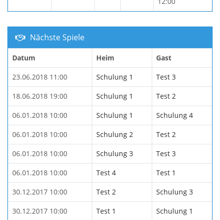
12:00
Nächste Spiele
Datum
Heim
Gast
23.06.2018 11:00
Schulung 1
Test 3
18.06.2018 19:00
Schulung 1
Test 2
06.01.2018 10:00
Schulung 1
Schulung 4
06.01.2018 10:00
Schulung 2
Test 2
06.01.2018 10:00
Schulung 3
Test 3
06.01.2018 10:00
Test 4
Test 1
30.12.2017 10:00
Test 2
Schulung 3
30.12.2017 10:00
Test 1
Schulung 1