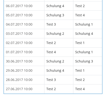
06.07.2017 10:00
Schulung 4
Test 2
05.07.2017 10:00
Schulung 3
Test 4
04.07.2017 10:00
Test 3
Schulung 1
03.07.2017 10:00
Schulung 2
Schulung 4
02.07.2017 10:00
Test 2
Test 1
01.07.2017 10:00
Test 4
Schulung 1
30.06.2017 10:00
Schulung 2
Schulung 3
29.06.2017 10:00
Schulung 4
Test 1
28.06.2017 10:00
Test 3
Test 2
27.06.2017 10:00
Test 2
Test 4