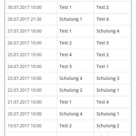
30.07.2017 10:00
Test 1
Test 2
28.07.2017 21:30
Schulung 1
Test 4
27.07.2017 10:00
Test 1
Schulung 4
26.07.2017 10:00
Test 2
Test 3
25.07.2017 10:00
Test 4
Test 2
24.07.2017 10:00
Test 3
Test 1
23.07.2017 10:00
Schulung 4
Schulung 3
22.07.2017 10:00
Schulung 2
Schulung 1
21.07.2017 10:00
Test 1
Test 4
20.07.2017 10:00
Schulung 4
Schulung 1
19.07.2017 10:00
Test 2
Schulung 2