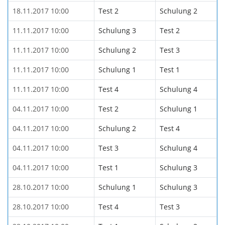
18.11.2017 10:00
Test 2
Schulung 2
11.11.2017 10:00
Schulung 3
Test 2
11.11.2017 10:00
Schulung 2
Test 3
11.11.2017 10:00
Schulung 1
Test 1
11.11.2017 10:00
Test 4
Schulung 4
04.11.2017 10:00
Test 2
Schulung 1
04.11.2017 10:00
Schulung 2
Test 4
04.11.2017 10:00
Test 3
Schulung 4
04.11.2017 10:00
Test 1
Schulung 3
28.10.2017 10:00
Schulung 1
Schulung 3
28.10.2017 10:00
Test 4
Test 3