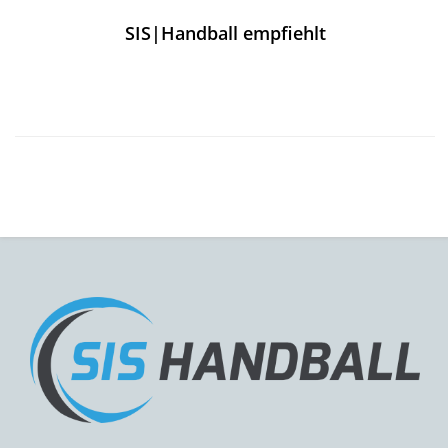
SIS|Handball empfiehlt