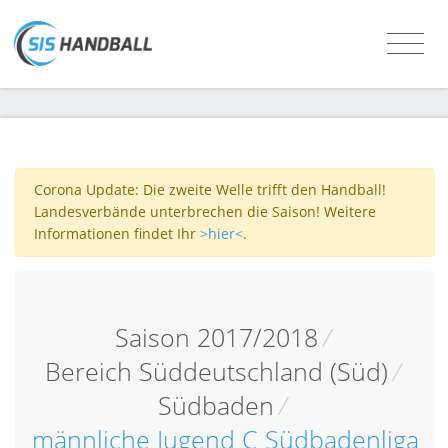
Corona Update: Die zweite Welle trifft den Handball!
Landesverbände unterbrechen die Saison! Weitere
Informationen findet Ihr
>hier<
.
Saison 2017/2018
/
Bereich Süddeutschland (Süd)
/
Südbaden
/
männliche Jugend C Südbadenliga