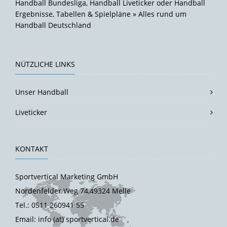
Handball Bundesliga, Handball Liveticker oder Handball
Ergebnisse, Tabellen & Spielpläne » Alles rund um
Handball Deutschland
NÜTZLICHE LINKS
Unser Handball
Liveticker
KONTAKT
Sportvertical Marketing GmbH
Nordenfelder Weg 74,49324 Melle
Tel.: 0511 260941 55
Email: info (at) sportvertical.de