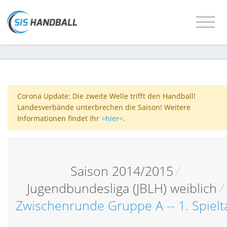
Corona Update: Die zweite Welle trifft den Handball!
Landesverbände unterbrechen die Saison! Weitere
Informationen findet Ihr
>hier<
.
Saison 2014/2015
/
Jugendbundesliga (JBLH) weiblich
/
Zwischenrunde Gruppe A -- 1. Spielt