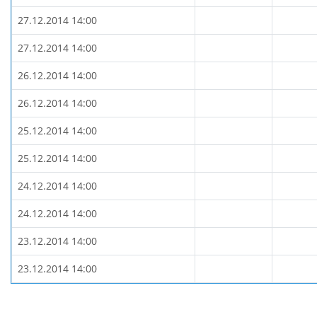
27.12.2014 14:00
27.12.2014 14:00
26.12.2014 14:00
26.12.2014 14:00
25.12.2014 14:00
25.12.2014 14:00
24.12.2014 14:00
24.12.2014 14:00
23.12.2014 14:00
23.12.2014 14:00