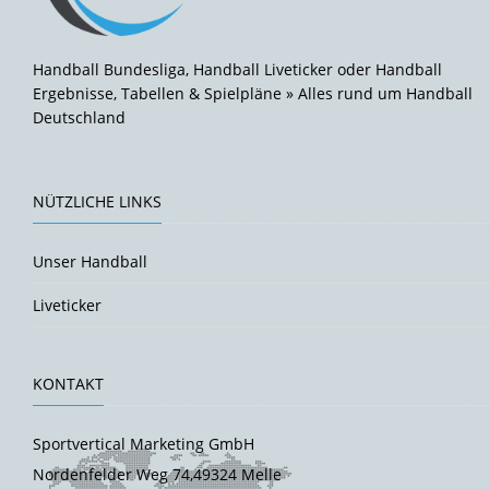
Handball Bundesliga, Handball Liveticker oder Handball
Ergebnisse, Tabellen & Spielpläne » Alles rund um Handball
Deutschland
NÜTZLICHE LINKS
Unser Handball
Liveticker
KONTAKT
Sportvertical Marketing GmbH
Nordenfelder Weg 74,49324 Melle