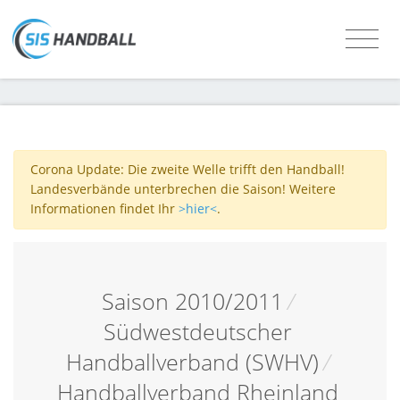
Corona Update: Die zweite Welle trifft den Handball!
Landesverbände unterbrechen die Saison! Weitere
Informationen findet Ihr
>hier<
.
Saison 2010/2011
/
Südwestdeutscher
Handballverband (SWHV)
/
Handballverband Rheinland