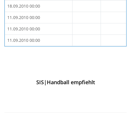
18.09.2010 00:00
11.09.2010 00:00
11.09.2010 00:00
11.09.2010 00:00
SIS|Handball empfiehlt