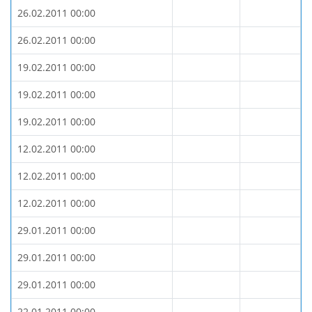
26.02.2011 00:00
26.02.2011 00:00
19.02.2011 00:00
19.02.2011 00:00
19.02.2011 00:00
12.02.2011 00:00
12.02.2011 00:00
12.02.2011 00:00
29.01.2011 00:00
29.01.2011 00:00
29.01.2011 00:00
22.01.2011 00:00