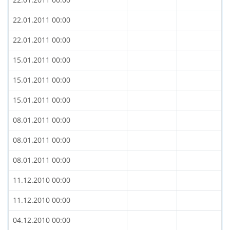
22.01.2011 00:00
22.01.2011 00:00
15.01.2011 00:00
15.01.2011 00:00
15.01.2011 00:00
08.01.2011 00:00
08.01.2011 00:00
08.01.2011 00:00
11.12.2010 00:00
11.12.2010 00:00
04.12.2010 00:00