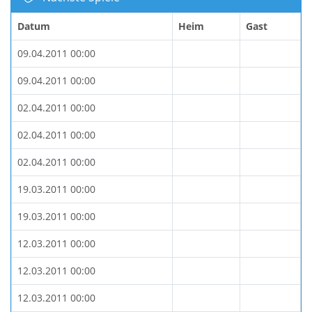
Datum
Heim
Gast
09.04.2011 00:00
09.04.2011 00:00
02.04.2011 00:00
02.04.2011 00:00
02.04.2011 00:00
19.03.2011 00:00
19.03.2011 00:00
12.03.2011 00:00
12.03.2011 00:00
12.03.2011 00:00