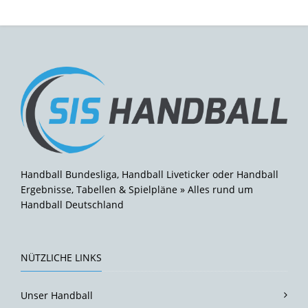
Handball Bundesliga, Handball Liveticker oder Handball
Ergebnisse, Tabellen & Spielpläne » Alles rund um
Handball Deutschland
NÜTZLICHE LINKS
Unser Handball