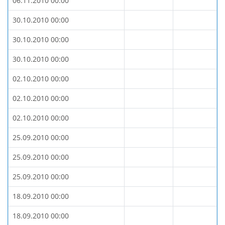
06.11.2010 00:00
30.10.2010 00:00
30.10.2010 00:00
30.10.2010 00:00
02.10.2010 00:00
02.10.2010 00:00
02.10.2010 00:00
25.09.2010 00:00
25.09.2010 00:00
25.09.2010 00:00
18.09.2010 00:00
18.09.2010 00:00