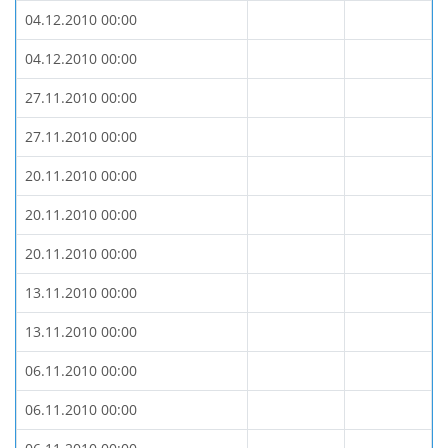
04.12.2010 00:00
04.12.2010 00:00
27.11.2010 00:00
27.11.2010 00:00
20.11.2010 00:00
20.11.2010 00:00
20.11.2010 00:00
13.11.2010 00:00
13.11.2010 00:00
06.11.2010 00:00
06.11.2010 00:00