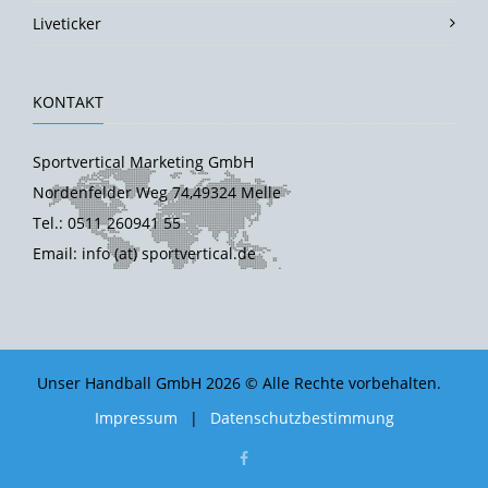
Liveticker
KONTAKT
Sportvertical Marketing GmbH
Nordenfelder Weg 74,49324 Melle
Tel.: 0511 260941 55
Email: info (at) sportvertical.de
Unser Handball GmbH 2026 © Alle Rechte vorbehalten.
Impressum
|
Datenschutzbestimmung