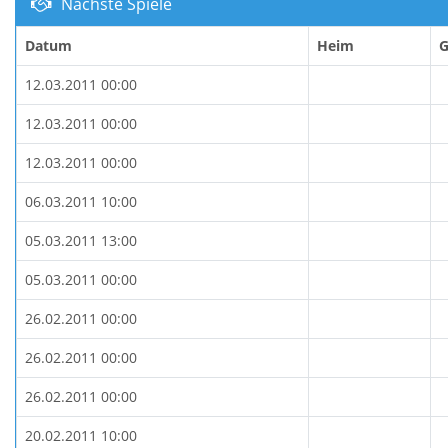
Nächste Spiele
Datum
Heim
G
12.03.2011 00:00
12.03.2011 00:00
12.03.2011 00:00
06.03.2011 10:00
05.03.2011 13:00
05.03.2011 00:00
26.02.2011 00:00
26.02.2011 00:00
26.02.2011 00:00
20.02.2011 10:00