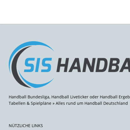
Handball Bundesliga, Handball Liveticker oder Handball Ergeb
Tabellen & Spielpläne » Alles rund um Handball Deutschland
NÜTZLICHE LINKS