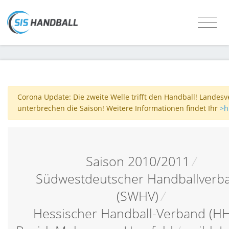
Corona Update: Die zweite Welle trifft den Handball! Landes
unterbrechen die Saison! Weitere Informationen findet Ihr
>h
Saison 2010/2011
/
Südwestdeutscher Handballverb
(SWHV)
/
Hessischer Handball-Verband (H