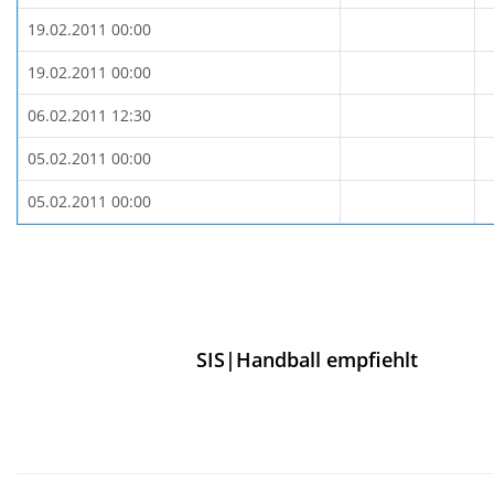
19.02.2011 00:00
19.02.2011 00:00
06.02.2011 12:30
05.02.2011 00:00
05.02.2011 00:00
SIS|Handball empfiehlt