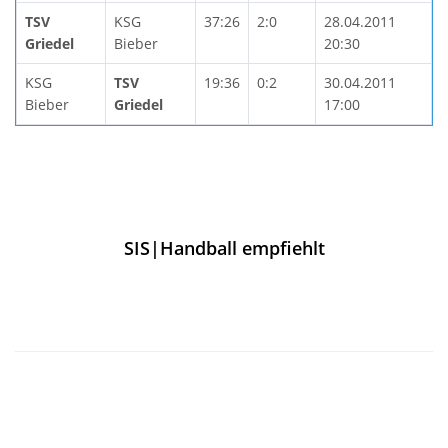
TSV
KSG
37:26
2:0
28.04.2011
Griedel
Bieber
20:30
KSG
TSV
19:36
0:2
30.04.2011
Bieber
Griedel
17:00
SIS|Handball empfiehlt