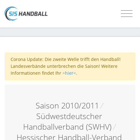
Corona Update: Die zweite Welle trifft den Handball!
Landesverbände unterbrechen die Saison! Weitere
Informationen findet Ihr
>hier<
.
Saison 2010/2011
/
Südwestdeutscher
Handballverband (SWHV)
/
Hessischer Handball-Verband