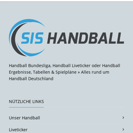
Handball Bundesliga, Handball Liveticker oder Handball
Ergebnisse, Tabellen & Spielpläne » Alles rund um
Handball Deutschland
NÜTZLICHE LINKS
Unser Handball
Liveticker