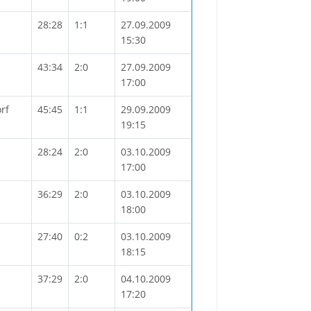
28:28
1:1
27.09.2009
15:30
43:34
2:0
27.09.2009
17:00
rf
45:45
1:1
29.09.2009
19:15
28:24
2:0
03.10.2009
17:00
36:29
2:0
03.10.2009
18:00
27:40
0:2
03.10.2009
18:15
37:29
2:0
04.10.2009
17:20