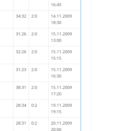
16:45
34:32
2:0
14.11.2009
18:30
31:26
2:0
15.11.2009
13:00
32:26
2:0
15.11.2009
15:15
31:23
2:0
15.11.2009
16:30
38:31
2:0
15.11.2009
17:20
28:34
0:2
19.11.2009
19:15
28:31
0:2
20.11.2009
20:00