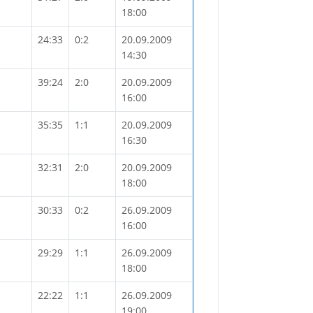
18:00
24:33
0:2
20.09.2009
14:30
39:24
2:0
20.09.2009
16:00
35:35
1:1
20.09.2009
16:30
32:31
2:0
20.09.2009
18:00
30:33
0:2
26.09.2009
16:00
29:29
1:1
26.09.2009
18:00
22:22
1:1
26.09.2009
19:00