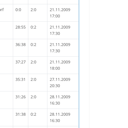
rf
0:0
2:0
21.11.2009
17:00
28:55
0:2
21.11.2009
17:30
36:38
0:2
21.11.2009
17:30
37:27
2:0
21.11.2009
18:00
35:31
2:0
27.11.2009
20:30
31:26
2:0
28.11.2009
16:30
31:38
0:2
28.11.2009
16:30