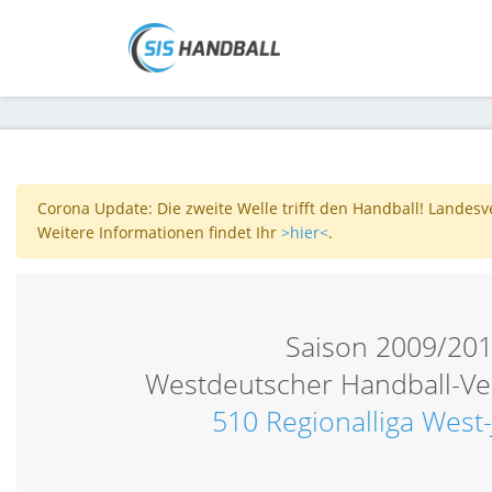
Corona Update: Die zweite Welle trifft den Handball! Landes
Weitere Informationen findet Ihr
>hier<
.
Saison 2009/20
Westdeutscher Handball-V
510 Regionalliga West