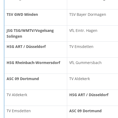
TSV GWD Minden
TSV Bayer Dormagen
JSG TSG/WMTV/Vogelsang
VfL Eintr. Hagen
Solingen
HSG ART / Düsseldorf
TV Emsdetten
HSG Rheinbach-Wormersdorf
VfL Gummersbach
ASC 09 Dortmund
TV Aldekerk
TV Aldekerk
HSG ART / Düsseldorf
TV Emsdetten
ASC 09 Dortmund