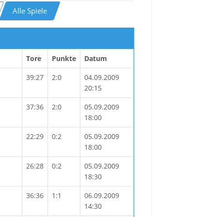
Alle Spiele
Tore
Punkte
Datum
39:27
2:0
04.09.2009
20:15
37:36
2:0
05.09.2009
18:00
22:29
0:2
05.09.2009
18:00
26:28
0:2
05.09.2009
18:30
36:36
1:1
06.09.2009
14:30