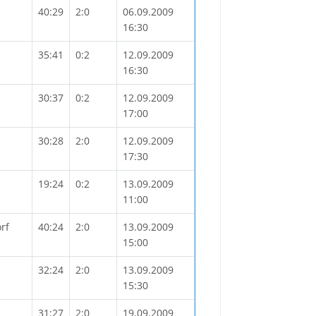
40:29
2:0
06.09.2009
16:30
35:41
0:2
12.09.2009
16:30
30:37
0:2
12.09.2009
17:00
30:28
2:0
12.09.2009
17:30
19:24
0:2
13.09.2009
11:00
rf
40:24
2:0
13.09.2009
15:00
32:24
2:0
13.09.2009
15:30
31:27
2:0
19.09.2009