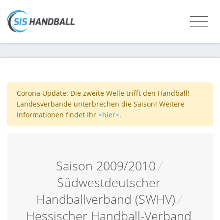
Corona Update: Die zweite Welle trifft den Handball!
Landesverbände unterbrechen die Saison! Weitere
Informationen findet Ihr
>hier<
.
Saison 2009/2010
/
Südwestdeutscher
Handballverband (SWHV)
/
Hessischer Handball-Verband