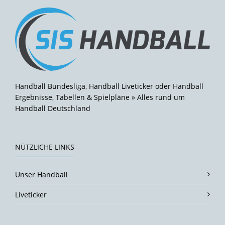
Handball Bundesliga, Handball Liveticker oder Handball
Ergebnisse, Tabellen & Spielpläne » Alles rund um
Handball Deutschland
NÜTZLICHE LINKS
Unser Handball
Liveticker