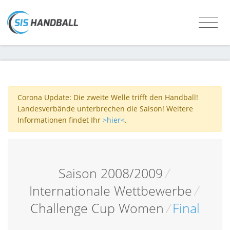
Corona Update: Die zweite Welle trifft den Handball!
Landesverbände unterbrechen die Saison! Weitere
Informationen findet Ihr
>hier<
.
Saison 2008/2009
/
Internationale Wettbewerbe
/
Challenge Cup Women
/
Final