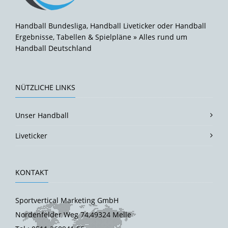
Handball Bundesliga, Handball Liveticker oder Handball
Ergebnisse, Tabellen & Spielpläne » Alles rund um
Handball Deutschland
NÜTZLICHE LINKS
Unser Handball
Liveticker
KONTAKT
Sportvertical Marketing GmbH
Nordenfelder Weg 74,49324 Melle