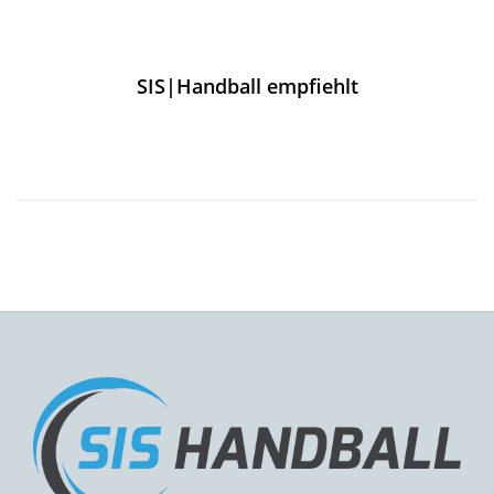
SIS|Handball empfiehlt