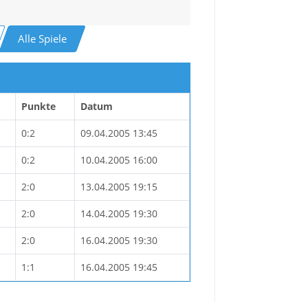
Alle Spiele
Punkte
Datum
0:2
09.04.2005 13:45
0:2
10.04.2005 16:00
2:0
13.04.2005 19:15
2:0
14.04.2005 19:30
2:0
16.04.2005 19:30
1:1
16.04.2005 19:45