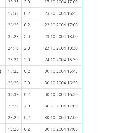
29:25
2:0
17.10.2004 17:00
17:31
0:2
23.10.2004 16:45
26:29
0:2
23.10.2004 17:00
34:28
2:0
23.10.2004 18:00
24:18
2:0
23.10.2004 19:30
35:21
2:0
24.10.2004 16:30
g
17:22
0:2
30.10.2004 15:45
26:20
2:0
30.10.2004 16:30
30:39
0:2
30.10.2004 16:30
29:27
2:0
30.10.2004 17:00
25:29
0:2
30.10.2004 17:00
19:20
0:2
30.10.2004 17:00