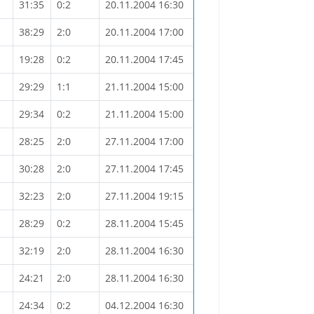
31:35
0:2
20.11.2004 16:30
38:29
2:0
20.11.2004 17:00
19:28
0:2
20.11.2004 17:45
29:29
1:1
21.11.2004 15:00
29:34
0:2
21.11.2004 15:00
28:25
2:0
27.11.2004 17:00
30:28
2:0
27.11.2004 17:45
32:23
2:0
27.11.2004 19:15
28:29
0:2
28.11.2004 15:45
32:19
2:0
28.11.2004 16:30
24:21
2:0
28.11.2004 16:30
24:34
0:2
04.12.2004 16:30