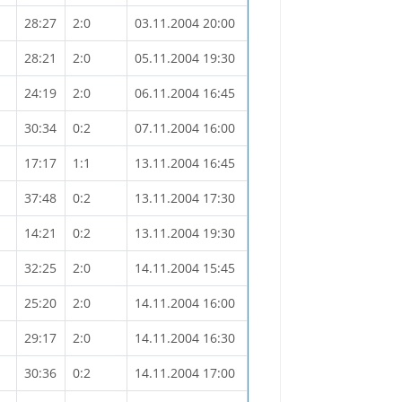
28:27
2:0
03.11.2004 20:00
28:21
2:0
05.11.2004 19:30
24:19
2:0
06.11.2004 16:45
30:34
0:2
07.11.2004 16:00
17:17
1:1
13.11.2004 16:45
37:48
0:2
13.11.2004 17:30
14:21
0:2
13.11.2004 19:30
32:25
2:0
14.11.2004 15:45
25:20
2:0
14.11.2004 16:00
29:17
2:0
14.11.2004 16:30
30:36
0:2
14.11.2004 17:00