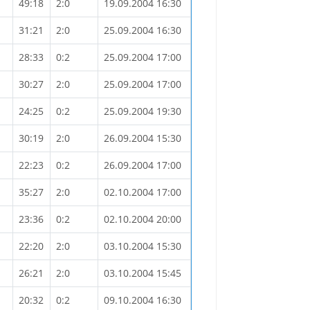
49:18
2:0
19.09.2004 16:30
31:21
2:0
25.09.2004 16:30
28:33
0:2
25.09.2004 17:00
30:27
2:0
25.09.2004 17:00
24:25
0:2
25.09.2004 19:30
30:19
2:0
26.09.2004 15:30
22:23
0:2
26.09.2004 17:00
35:27
2:0
02.10.2004 17:00
23:36
0:2
02.10.2004 20:00
22:20
2:0
03.10.2004 15:30
26:21
2:0
03.10.2004 15:45
20:32
0:2
09.10.2004 16:30