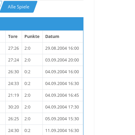
Alle Spiele
Tore
Punkte
Datum
27:26
2:0
29.08.2004 16:00
27:24
2:0
03.09.2004 20:00
26:30
0:2
04.09.2004 16:00
24:33
0:2
04.09.2004 16:30
21:19
2:0
04.09.2004 16:45
30:20
2:0
04.09.2004 17:30
26:25
2:0
05.09.2004 15:30
24:30
0:2
11.09.2004 16:30