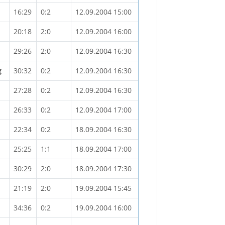
16:29
0:2
12.09.2004 15:00
20:18
2:0
12.09.2004 16:00
29:26
2:0
12.09.2004 16:30
g
30:32
0:2
12.09.2004 16:30
27:28
0:2
12.09.2004 16:30
26:33
0:2
12.09.2004 17:00
22:34
0:2
18.09.2004 16:30
25:25
1:1
18.09.2004 17:00
30:29
2:0
18.09.2004 17:30
21:19
2:0
19.09.2004 15:45
34:36
0:2
19.09.2004 16:00