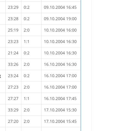
23:29
0:2
09.10.2004 16:45
23:28
0:2
09.10.2004 19:00
25:19
2:0
10.10.2004 16:00
23:23
1:1
10.10.2004 16:30
21:24
0:2
10.10.2004 16:30
33:26
2:0
16.10.2004 16:30
g
23:24
0:2
16.10.2004 17:00
27:23
2:0
16.10.2004 17:00
27:27
1:1
16.10.2004 17:45
33:29
2:0
17.10.2004 15:30
27:20
2:0
17.10.2004 15:45