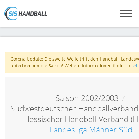
Corona Update: Die zweite Welle trifft den Handball! Landes
unterbrechen die Saison! Weitere Informationen findet Ihr
>h
Saison 2002/2003
/
Südwestdeutscher Handballverband
Hessischer Handball-Verband (
Landesliga Männer Süd