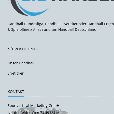
Handball Bundesliga, Handball Liveticker oder Handball Ergeb
& Spielpläne » Alles rund um Handball Deutschland
NÜTZLICHE LINKS
Unser Handball
Liveticker
KONTAKT
Sportvertical Marketing GmbH
Nordenfelder Weg 74,49324 Melle