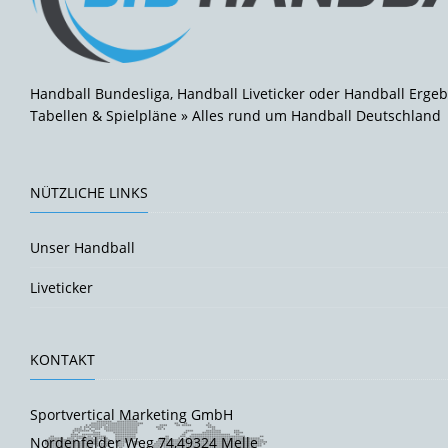
Handball Bundesliga, Handball Liveticker oder Handball Ergeb
Tabellen & Spielpläne » Alles rund um Handball Deutschland
NÜTZLICHE LINKS
Unser Handball
Liveticker
KONTAKT
Sportvertical Marketing GmbH
Nordenfelder Weg 74,49324 Melle