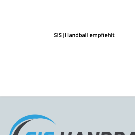
SIS|Handball empfiehlt