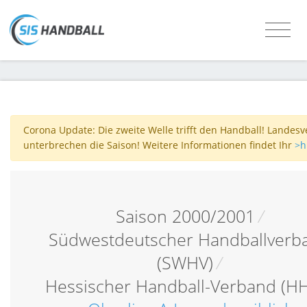
Corona Update: Die zweite Welle trifft den Handball! Landes
unterbrechen die Saison! Weitere Informationen findet Ihr
>h
Saison 2000/2001
/
Südwestdeutscher Handballverb
(SWHV)
/
Hessischer Handball-Verband (H