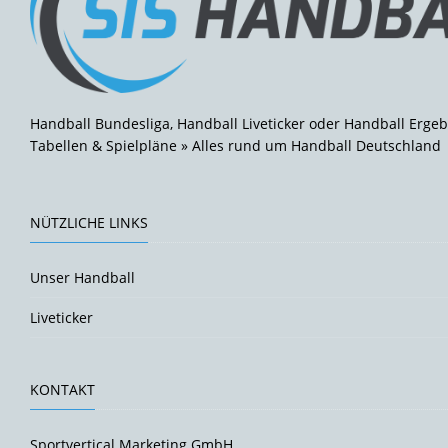
Handball Bundesliga, Handball Liveticker oder Handball Ergeb
Tabellen & Spielpläne » Alles rund um Handball Deutschland
NÜTZLICHE LINKS
Unser Handball
Liveticker
KONTAKT
Sportvertical Marketing GmbH