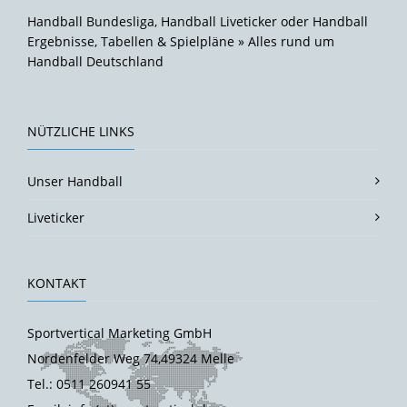
Handball Bundesliga, Handball Liveticker oder Handball
Ergebnisse, Tabellen & Spielpläne » Alles rund um
Handball Deutschland
NÜTZLICHE LINKS
Unser Handball
Liveticker
KONTAKT
Sportvertical Marketing GmbH
Nordenfelder Weg 74,49324 Melle
Tel.: 0511 260941 55