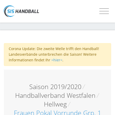
Corona Update: Die zweite Welle trifft den Handball!
Landesverbände unterbrechen die Saison! Weitere
Informationen findet Ihr
>hier<
.
Saison 2019/2020
/
Handballverband Westfalen
/
Hellweg
/
Frauen Pokal Vorrunde Grp. 1