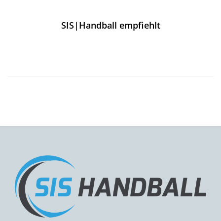
SIS|Handball empfiehlt