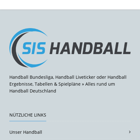
Handball Bundesliga, Handball Liveticker oder Handball
Ergebnisse, Tabellen & Spielpläne » Alles rund um
Handball Deutschland
NÜTZLICHE LINKS
Unser Handball