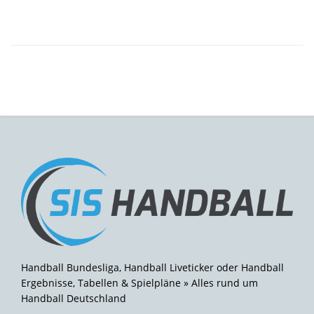
Handball Bundesliga, Handball Liveticker oder Handball
Ergebnisse, Tabellen & Spielpläne » Alles rund um
Handball Deutschland