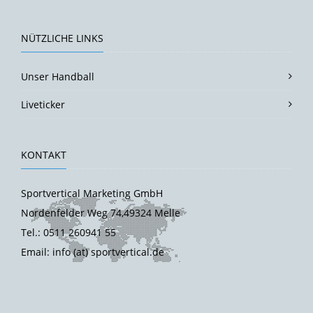
NÜTZLICHE LINKS
Unser Handball
Liveticker
KONTAKT
Sportvertical Marketing GmbH
Nordenfelder Weg 74,49324 Melle
Tel.: 0511 260941 55
Email: info (at) sportvertical.de