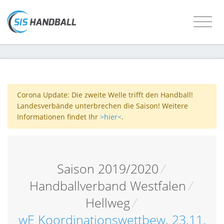
Corona Update: Die zweite Welle trifft den Handball!
Landesverbände unterbrechen die Saison! Weitere
Informationen findet Ihr
>hier<
.
Saison 2019/2020
/
Handballverband Westfalen
/
Hellweg
/
wE Koordinationswettbew. 23.11.