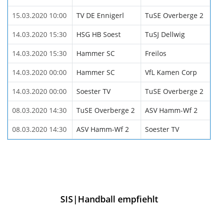
15.03.2020 10:00
TV DE Ennigerl
TuSE Overberge 2
14.03.2020 15:30
HSG HB Soest
TuSJ Dellwig
14.03.2020 15:30
Hammer SC
Freilos
14.03.2020 00:00
Hammer SC
VfL Kamen Corp
14.03.2020 00:00
Soester TV
TuSE Overberge 2
08.03.2020 14:30
TuSE Overberge 2
ASV Hamm-Wf 2
08.03.2020 14:30
ASV Hamm-Wf 2
Soester TV
SIS|Handball empfiehlt