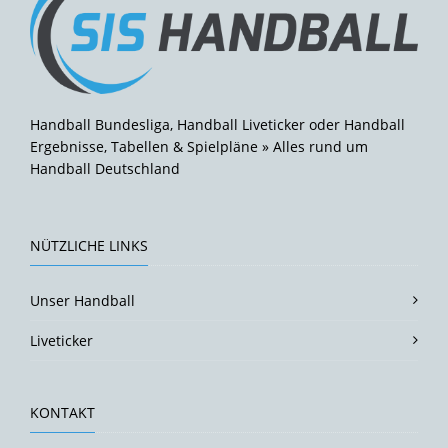
Handball Bundesliga, Handball Liveticker oder Handball
Ergebnisse, Tabellen & Spielpläne » Alles rund um
Handball Deutschland
NÜTZLICHE LINKS
Unser Handball
Liveticker
KONTAKT