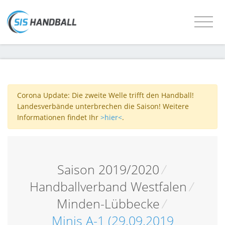
Corona Update: Die zweite Welle trifft den Handball!
Landesverbände unterbrechen die Saison! Weitere
Informationen findet Ihr
>hier<
.
Saison 2019/2020
/
Handballverband Westfalen
/
Minden-Lübbecke
/
Minis A-1 (29.09.2019