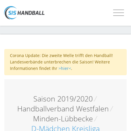
Corona Update: Die zweite Welle trifft den Handball!
Landesverbände unterbrechen die Saison! Weitere
Informationen findet Ihr
>hier<
.
Saison 2019/2020
/
Handballverband Westfalen
/
Minden-Lübbecke
/
D-Mädchen Kreisliga