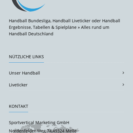
Handball Bundesliga, Handball Liveticker oder Handball
Ergebnisse, Tabellen & Spielpläne » Alles rund um
Handball Deutschland
NÜTZLICHE LINKS
Unser Handball
Liveticker
KONTAKT
Sportvertical Marketing GmbH
Nordenfelder Weg 74,49324 Melle