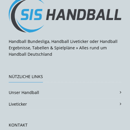
Handball Bundesliga, Handball Liveticker oder Handball
Ergebnisse, Tabellen & Spielpläne » Alles rund um
Handball Deutschland
NÜTZLICHE LINKS
Unser Handball
Liveticker
KONTAKT