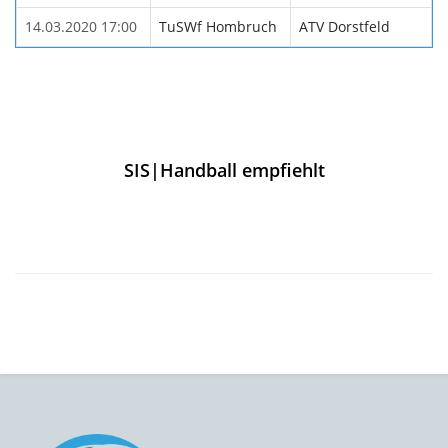
14.03.2020 17:00
TuSWf Hombruch
ATV Dorstfeld
SIS|Handball empfiehlt