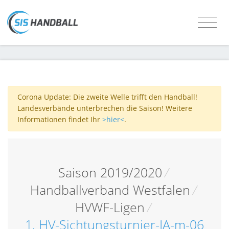
Corona Update: Die zweite Welle trifft den Handball!
Landesverbände unterbrechen die Saison! Weitere
Informationen findet Ihr
>hier<
.
Saison 2019/2020
/
Handballverband Westfalen
/
HVWF-Ligen
/
1. HV-Sichtungsturnier-IA-m-06