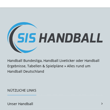
Handball Bundesliga, Handball Liveticker oder Handball
Ergebnisse, Tabellen & Spielpläne » Alles rund um
Handball Deutschland
NÜTZLICHE LINKS
Unser Handball