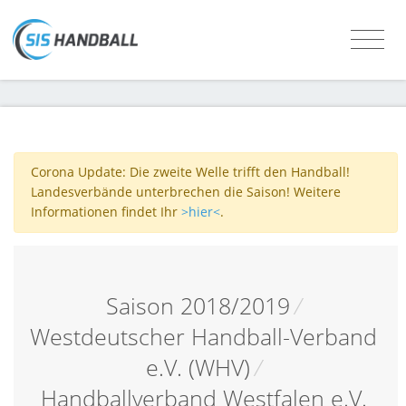
Corona Update: Die zweite Welle trifft den Handball!
Landesverbände unterbrechen die Saison! Weitere
Informationen findet Ihr
>hier<
.
Saison 2018/2019
/
Westdeutscher Handball-Verband
e.V. (WHV)
/
Handballverband Westfalen e.V.