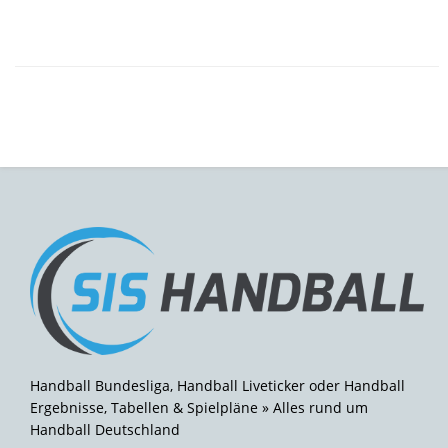
Handball Bundesliga, Handball Liveticker oder Handball
Ergebnisse, Tabellen & Spielpläne » Alles rund um
Handball Deutschland