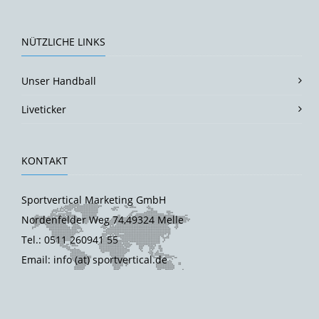
NÜTZLICHE LINKS
Unser Handball
Liveticker
KONTAKT
Sportvertical Marketing GmbH
Nordenfelder Weg 74,49324 Melle
Tel.: 0511 260941 55
Email: info (at) sportvertical.de