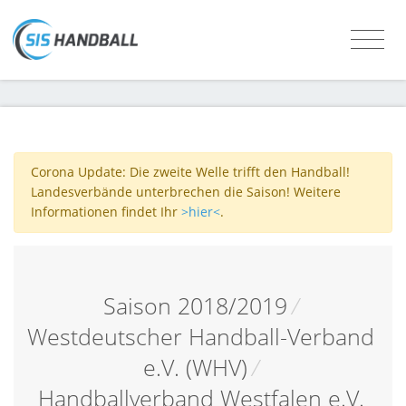
Corona Update: Die zweite Welle trifft den Handball!
Landesverbände unterbrechen die Saison! Weitere
Informationen findet Ihr
>hier<
.
Saison 2018/2019
/
Westdeutscher Handball-Verband
e.V. (WHV)
/
Handballverband Westfalen e.V.