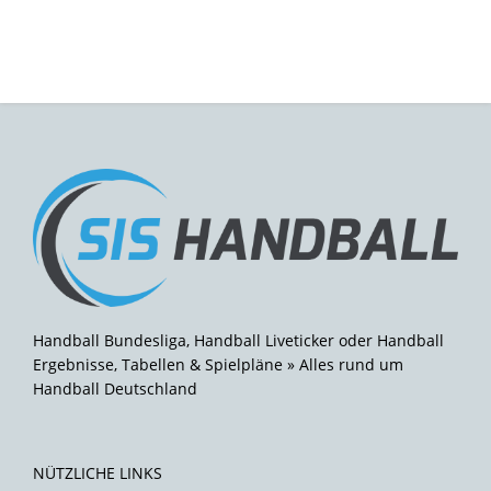
Handball Bundesliga, Handball Liveticker oder Handball
Ergebnisse, Tabellen & Spielpläne » Alles rund um
Handball Deutschland
NÜTZLICHE LINKS