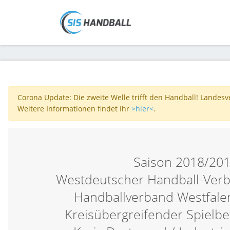
Corona Update: Die zweite Welle trifft den Handball! Landes
Weitere Informationen findet Ihr
>hier<
.
Saison 2018/20
Westdeutscher Handball-Verb
Handballverband Westfalen
Kreisübergreifender Spielbe