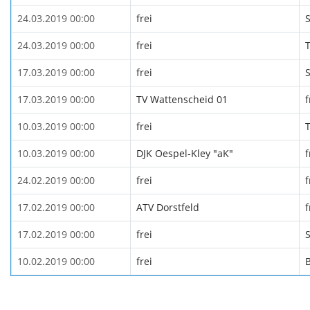
24.03.2019 00:00
frei
24.03.2019 00:00
frei
17.03.2019 00:00
frei
17.03.2019 00:00
TV Wattenscheid 01
f
10.03.2019 00:00
frei
10.03.2019 00:00
DJK Oespel-Kley "aK"
f
24.02.2019 00:00
frei
f
17.02.2019 00:00
ATV Dorstfeld
f
17.02.2019 00:00
frei
10.02.2019 00:00
frei