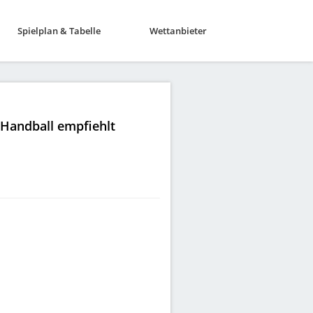
Spielplan & Tabelle
Wettanbieter
|Handball empfiehlt