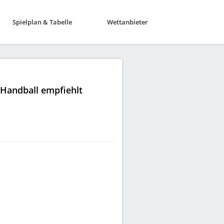
Spielplan & Tabelle
Wettanbieter
|Handball empfiehlt