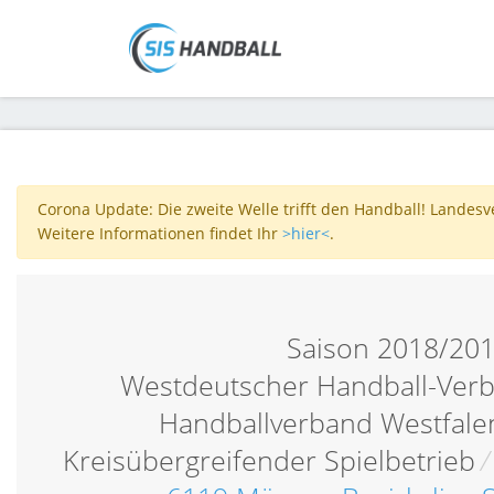
Corona Update: Die zweite Welle trifft den Handball! Landes
Weitere Informationen findet Ihr
>hier<
.
Saison 2018/20
Westdeutscher Handball-Verb
Handballverband Westfalen
Kreisübergreifender Spielbetrieb
/