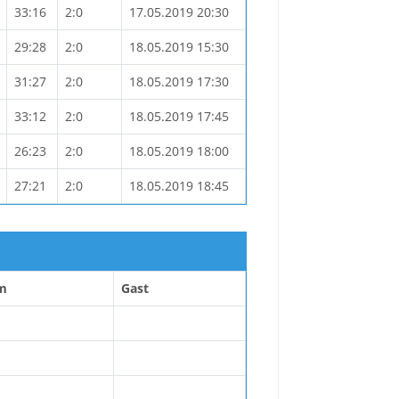
33:16
2:0
17.05.2019 20:30
29:28
2:0
18.05.2019 15:30
31:27
2:0
18.05.2019 17:30
33:12
2:0
18.05.2019 17:45
26:23
2:0
18.05.2019 18:00
27:21
2:0
18.05.2019 18:45
m
Gast