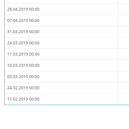
28.04.2019 00:00
07.04.2019 00:00
31.03.2019 00:00
24.03.2019 00:00
17.03.2019 00:00
10.03.2019 00:00
03.03.2019 00:00
24.02.2019 00:00
17.02.2019 00:00