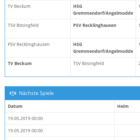
TV Beckum
HSG
Gremmendorf/Angelmodde
TSV Bösingfeld
PSV Recklinghausen
PSV Recklinghausen
HSG
Gremmendorf/Angelmodde
TV Beckum
TSV Bösingfeld
Nächste Spiele
Datum
Heim
19.05.2019 00:00
19.05.2019 00:00