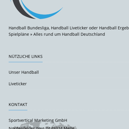
Handball Bundesliga, Handball Liveticker oder Handball Ergeb
Spielpläne » Alles rund um Handball Deutschland
NÜTZLICHE LINKS
Unser Handball
Liveticker
KONTAKT
Sportvertical Marketing GmbH
Nordenfelder Weg 74,49324 Melle