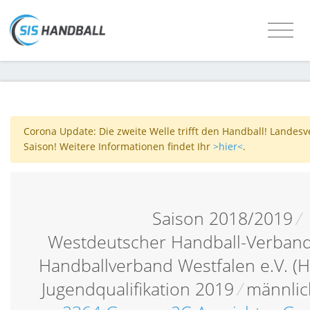
Corona Update: Die zweite Welle trifft den Handball! Landes
Saison! Weitere Informationen findet Ihr
>hier<
.
Saison 2018/2019
/
Westdeutscher Handball-Verband
Handballverband Westfalen e.V. (
Jugendqualifikation 2019
/
männlic