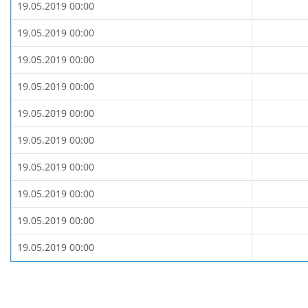
19.05.2019 00:00
19.05.2019 00:00
19.05.2019 00:00
19.05.2019 00:00
19.05.2019 00:00
19.05.2019 00:00
19.05.2019 00:00
19.05.2019 00:00
19.05.2019 00:00
19.05.2019 00:00