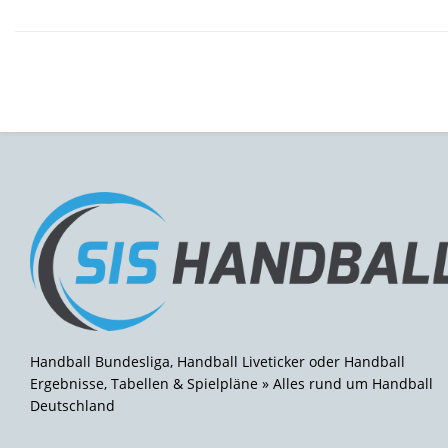
Handball Bundesliga, Handball Liveticker oder Handball
Ergebnisse, Tabellen & Spielpläne » Alles rund um Handball
Deutschland