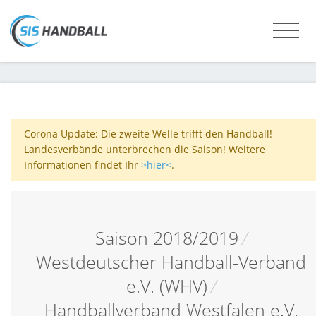
Corona Update: Die zweite Welle trifft den Handball!
Landesverbände unterbrechen die Saison! Weitere
Informationen findet Ihr
>hier<
.
Saison 2018/2019
/
Westdeutscher Handball-Verband
e.V. (WHV)
/
Handballverband Westfalen e.V.